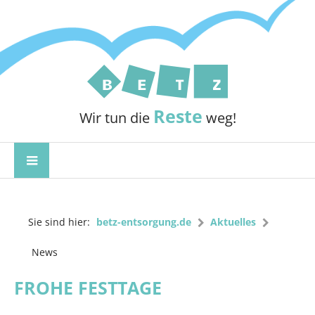
Reste
Wir tun die
weg!
Sie sind hier:
betz-entsorgung.de
Aktuelles
News
FROHE FESTTAGE