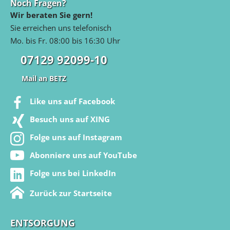
Noch Fragen?
Wir beraten Sie gern!
Sie erreichen uns telefonisch
Mo. bis Fr. 08:00 bis 16:30 Uhr
07129 92099-10
Mail an BETZ
Like uns auf Facebook
Besuch uns auf XING
Folge uns auf Instagram
Abonniere uns auf YouTube
Folge uns bei LinkedIn
Zurück zur Startseite
ENTSORGUNG