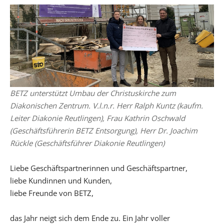
BETZ unterstützt Umbau der Christuskirche zum
Diakonischen Zentrum. V.l.n.r. Herr Ralph Kuntz (kaufm.
Leiter Diakonie Reutlingen), Frau Kathrin Oschwald
(Geschäftsführerin BETZ Entsorgung), Herr Dr. Joachim
Rückle (Geschäftsführer Diakonie Reutlingen)
Liebe Geschäftspartnerinnen und Geschäftspartner,
liebe Kundinnen und Kunden,
liebe Freunde von BETZ,
das Jahr neigt sich dem Ende zu. Ein Jahr voller