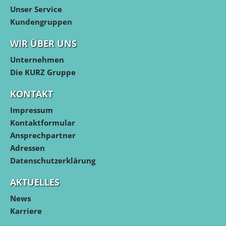
Unser Service
Kundengruppen
WIR ÜBER UNS
Unternehmen
Die KURZ Gruppe
KONTAKT
Impressum
Kontaktformular
Ansprechpartner
Adressen
Datenschutzerklärung
AKTUELLES
News
Karriere