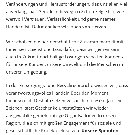
Veränderungen und Herausforderungen, das uns allen viel
abverlangt hat. Gerade in bewegten Zeiten zeigt sich, wie
wertvoll Vertrauen, Verlässlichkeit und gemeinsames
Handeln ist. Dafür danken wir Ihnen von Herzen.
Wir schätzen die partnerschaftliche Zusammenarbeit mit
Ihnen sehr. Sie ist die Basis dafür, dass wir gemeinsam
auch in Zukunft nachhaltige Lösungen schaffen können -
für unsere Kunden, unsere Umwelt und die Menschen in
unserer Umgebung.
In der Entsorgungs- und Recyclingbranche wissen wir, dass
verantwortungsvolles Handeln über den Moment
hinausreicht. Deshalb setzen wir auch in diesem Jahr ein
Zeichen: statt Geschenke unterstützen wir wieder
ausgewählte gemeinnützige Organisationen in unserer
Region, die sich mit großen Engagement für soziale und
gesellschaftliche Projekte einsetzen.
Unsere Spenden