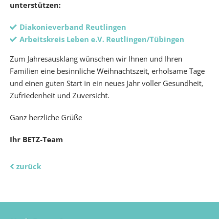
unterstützen:
Diakonieverband Reutlingen
Arbeitskreis Leben e.V. Reutlingen/Tübingen
Zum Jahresausklang wünschen wir Ihnen und Ihren
Familien eine besinnliche Weihnachtszeit, erholsame Tage
und einen guten Start in ein neues Jahr voller Gesundheit,
Zufriedenheit und Zuversicht.
Ganz herzliche Grüße
Ihr BETZ-Team
zurück