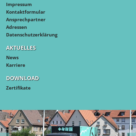
Impressum
Kontaktformular
Ansprechpartner
Adressen
Datenschutzerklärung
AKTUELLES
News
Karriere
DOWNLOAD
Zertifikate