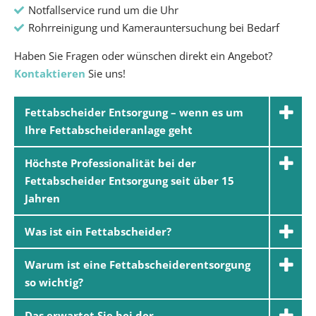
Notfallservice rund um die Uhr
Rohrreinigung und Kamerauntersuchung bei Bedarf
Haben Sie Fragen oder wünschen direkt ein Angebot?
Kontaktieren
Sie uns!
Fettabscheider Entsorgung – wenn es um
Ihre Fettabscheideranlage geht
Höchste Professionalität bei der
Fettabscheider Entsorgung seit über 15
Jahren
Was ist ein Fettabscheider?
Warum ist eine Fettabscheiderentsorgung
so wichtig?
Das erwartet Sie bei der