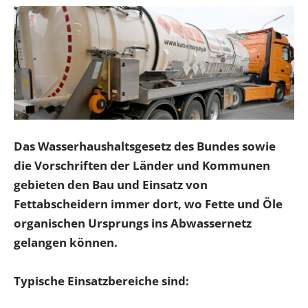
Das Wasserhaushaltsgesetz des Bundes sowie
die Vorschriften der Länder und Kommunen
gebieten den Bau und Einsatz von
Fettabscheidern immer dort, wo Fette und Öle
organischen Ursprungs ins Abwassernetz
gelangen können.
Typische Einsatzbereiche sind: