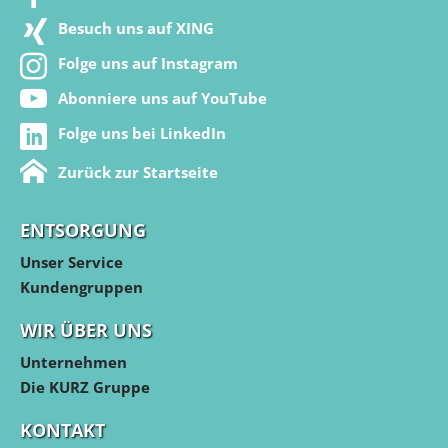
Besuch uns auf XING
Folge uns auf Instagram
Abonniere uns auf YouTube
Folge uns bei LinkedIn
Zurück zur Startseite
ENTSORGUNG
Unser Service
Kundengruppen
WIR ÜBER UNS
Unternehmen
Die KURZ Gruppe
KONTAKT