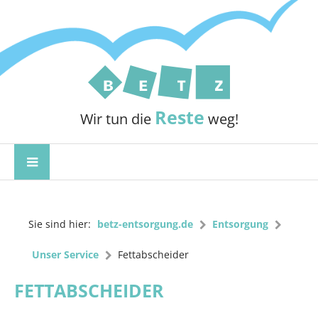
Reste
Wir tun die
weg!
Sie sind hier:
betz-entsorgung.de
Entsorgung
Unser Service
Fettabscheider
FETTABSCHEIDER